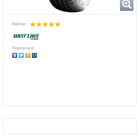
Рейтинг:
Поделиться: