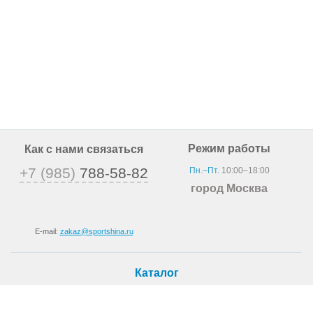
Режим работы
Как с нами связаться
+7 (985)
788-58-82
Пн.–Пт.
10:00–18:00
город Москва
E-mail:
zakaz@sportshina.ru
Каталог
Шины