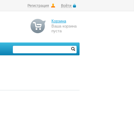
Регистрация
Войти
Корзина
Ваша корзина
пуста