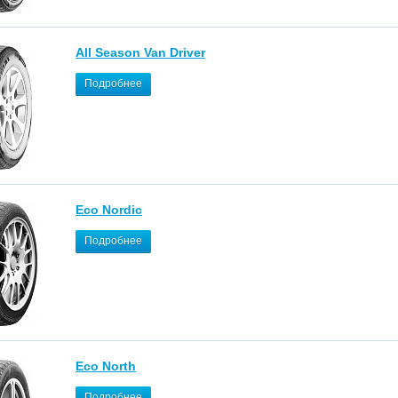
All Season Van Driver
Подробнее
Eco Nordic
Подробнее
Eco North
Подробнее