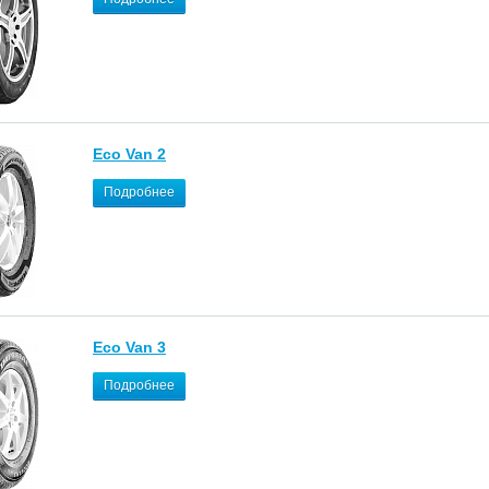
Eco Van 2
Подробнее
Eco Van 3
Подробнее