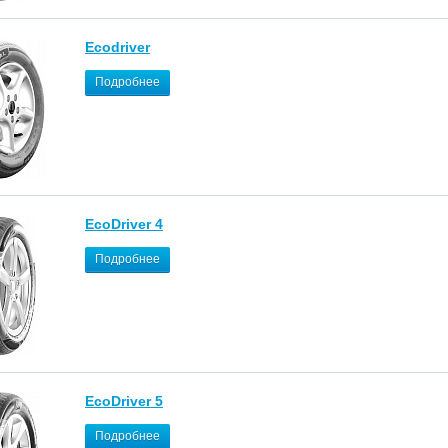
Ecodriver
Подробнее
EcoDriver 4
Подробнее
EcoDriver 5
Подробнее