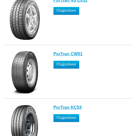
Подробнее
PorTran CW51
Подробнее
PorTran KC53
Подробнее