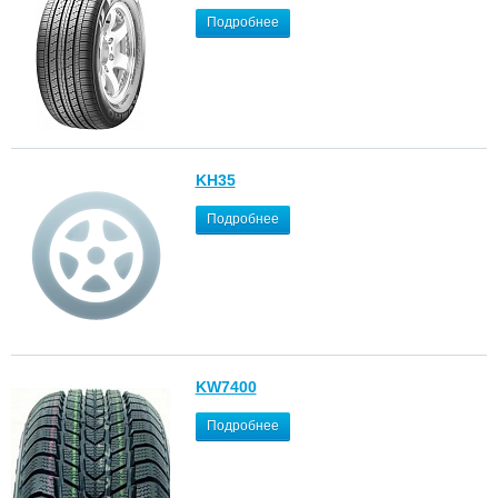
Подробнее
KH35
Подробнее
KW7400
Подробнее