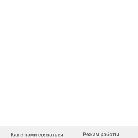
Режим работы
Как с нами связаться