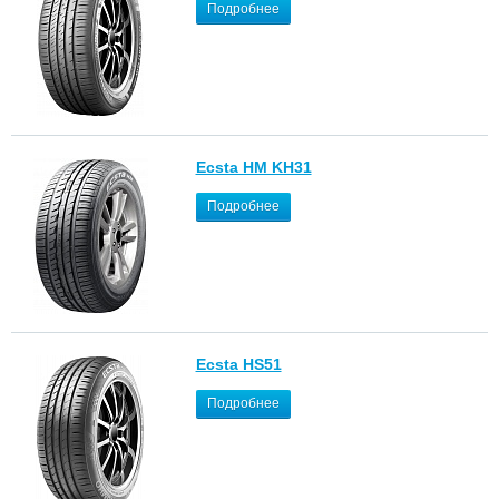
Подробнее
Ecsta HM KH31
Подробнее
Ecsta HS51
Подробнее