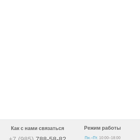
Режим работы
Как с нами связаться
+7 (985)
788-58-82
Пн.–Пт.
10:00–18:00