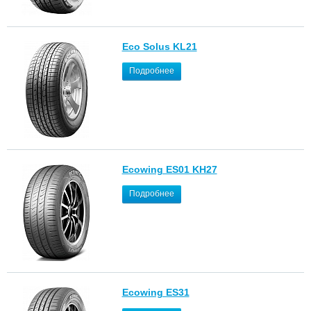
Eco Solus KL21
Подробнее
Ecowing ES01 KH27
Подробнее
Ecowing ES31