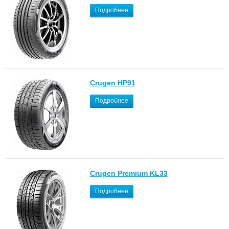
Подробнее
Crugen HP91
Подробнее
Crugen Premium KL33
Подробнее